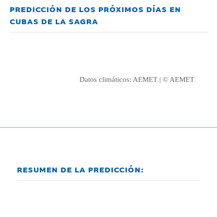
PREDICCIÓN DE LOS PRÓXIMOS DÍAS EN
CUBAS DE LA SAGRA
Datos climáticos:
AEMET
| © AEMET
RESUMEN DE LA PREDICCIÓN: