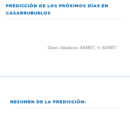
PREDICCIÓN DE LOS PRÓXIMOS DÍAS EN
CASARRUBUELOS
Datos climáticos:
AEMET
| © AEMET
RESUMEN DE LA PREDICCIÓN: