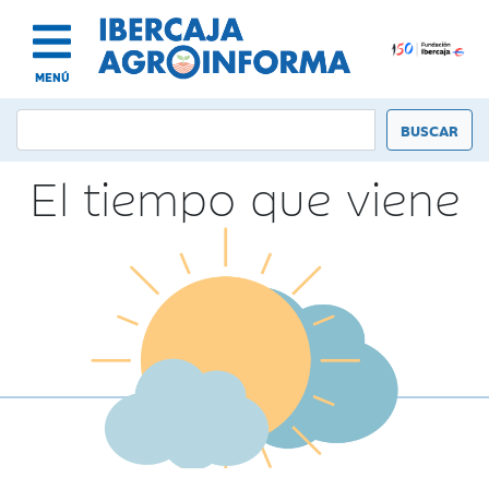
MENÚ
El tiempo que viene