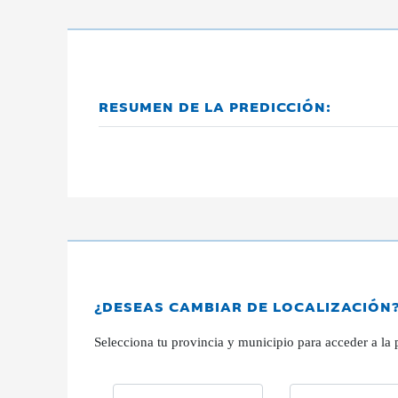
RESUMEN DE LA PREDICCIÓN:
¿DESEAS CAMBIAR DE LOCALIZACIÓN
Selecciona tu provincia y municipio para acceder a la