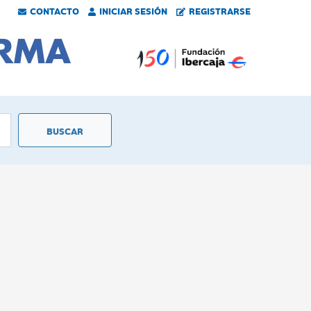
CONTACTO
INICIAR SESIÓN
REGISTRARSE