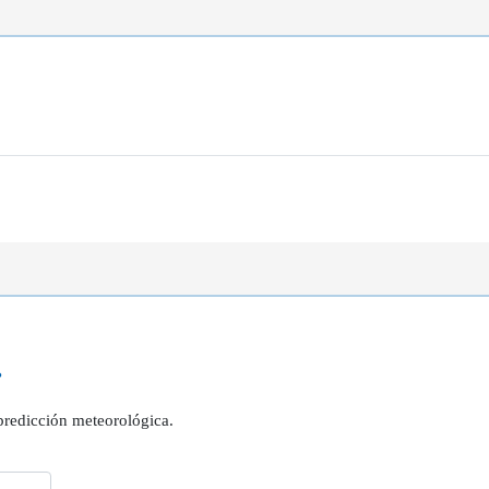
?
 predicción meteorológica.