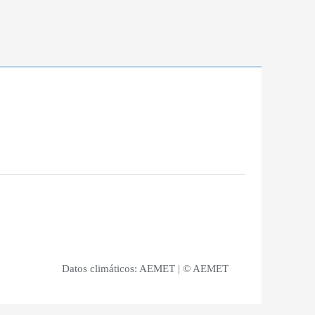
Datos climáticos:
AEMET
| © AEMET