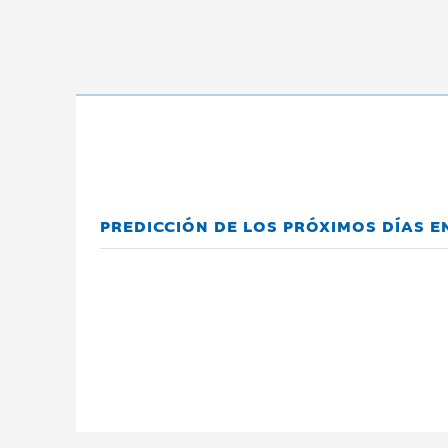
PREDICCIÓN DE LOS PRÓXIMOS DÍAS E