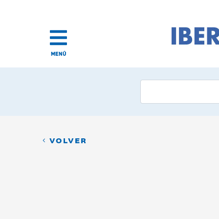
MENÚ
VOLVER