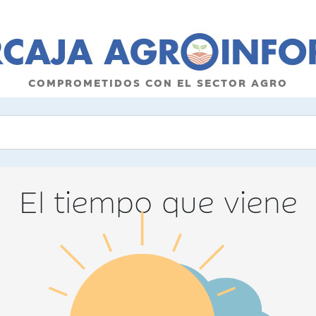
COMPROMETIDOS CON EL SECTOR AGRO
El tiempo que viene