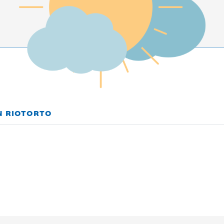
N RIOTORTO