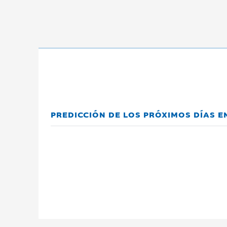
PREDICCIÓN DE LOS PRÓXIMOS DÍAS E