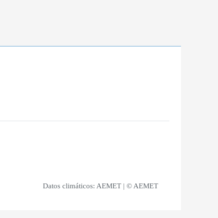
Datos climáticos:
AEMET
| © AEMET