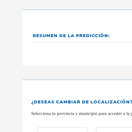
RESUMEN DE LA PREDICCIÓN:
¿DESEAS CAMBIAR DE LOCALIZACIÓN
Selecciona tu provincia y municipio para acceder a la