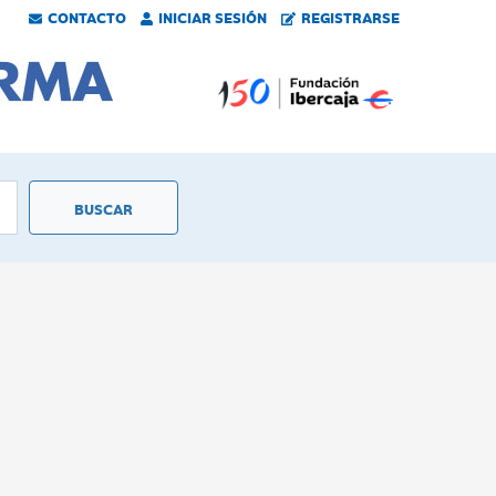
CONTACTO
INICIAR SESIÓN
REGISTRARSE