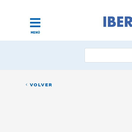
MENÚ
VOLVER