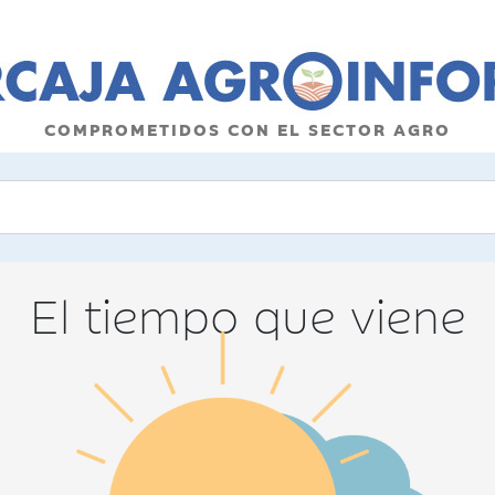
COMPROMETIDOS CON EL SECTOR AGRO
El tiempo que viene