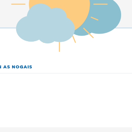
N AS NOGAIS