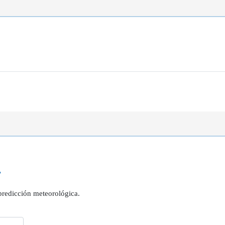
?
 predicción meteorológica.