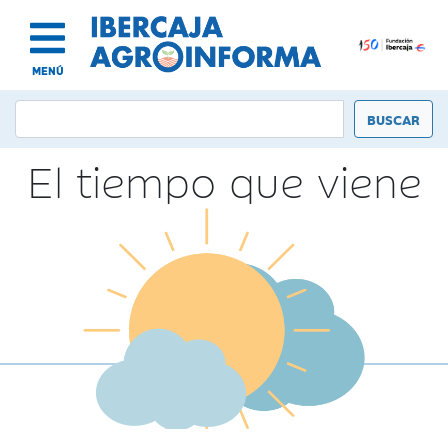
MENÚ
El tiempo que viene