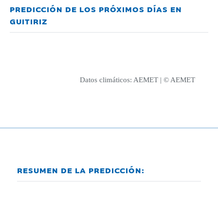
PREDICCIÓN DE LOS PRÓXIMOS DÍAS EN
GUITIRIZ
Datos climáticos:
AEMET
| © AEMET
RESUMEN DE LA PREDICCIÓN: