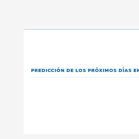
PREDICCIÓN DE LOS PRÓXIMOS DÍAS E