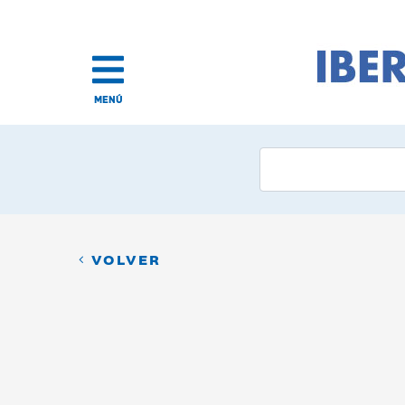
MENÚ
VOLVER