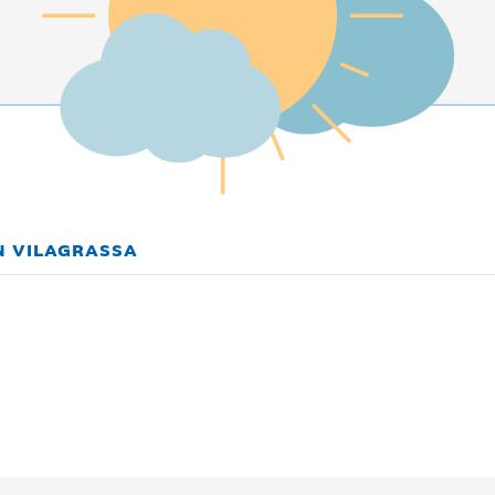
N VILAGRASSA