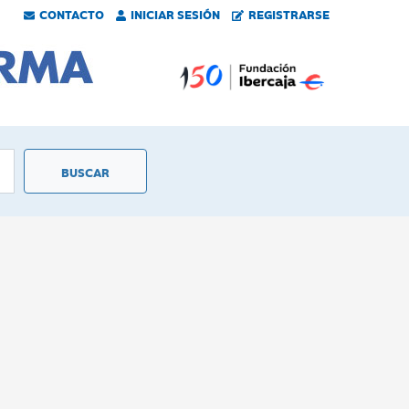
CONTACTO
INICIAR SESIÓN
REGISTRARSE