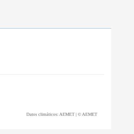
Datos climáticos:
AEMET
| © AEMET