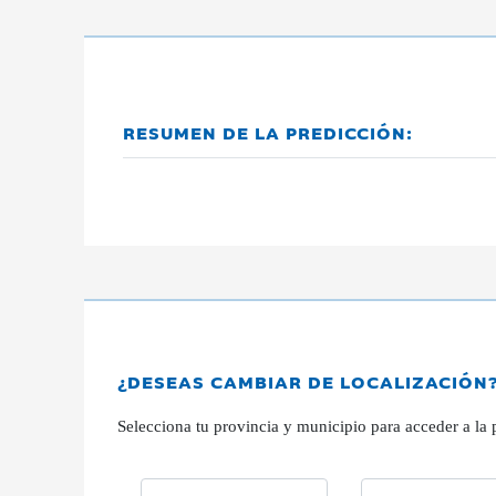
RESUMEN DE LA PREDICCIÓN:
¿DESEAS CAMBIAR DE LOCALIZACIÓN
Selecciona tu provincia y municipio para acceder a la