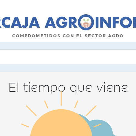
COMPROMETIDOS CON EL SECTOR AGRO
El tiempo que viene