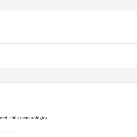
?
 predicción meteorológica.