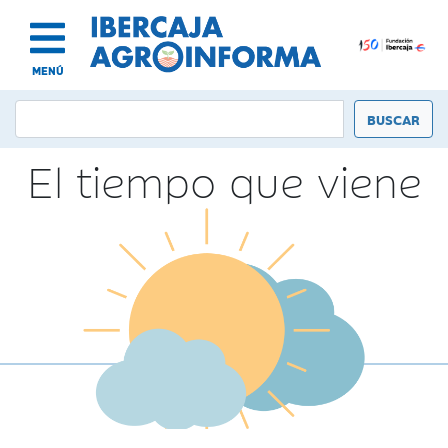
MENÚ
El tiempo que viene