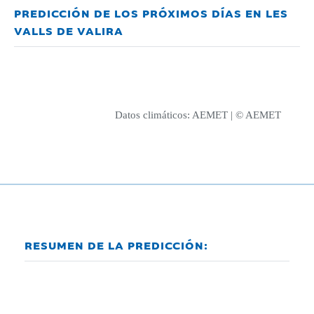
PREDICCIÓN DE LOS PRÓXIMOS DÍAS EN LES
VALLS DE VALIRA
Datos climáticos:
AEMET
| © AEMET
RESUMEN DE LA PREDICCIÓN: