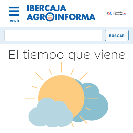
MENÚ
El tiempo que viene