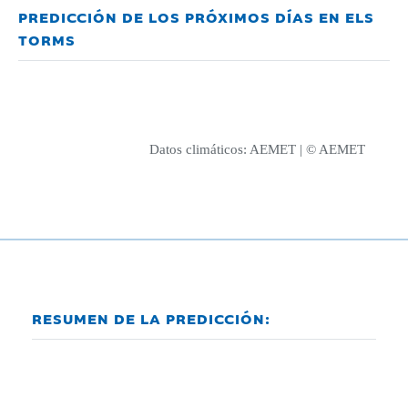
PREDICCIÓN DE LOS PRÓXIMOS DÍAS EN ELS
TORMS
Datos climáticos:
AEMET
| © AEMET
RESUMEN DE LA PREDICCIÓN: