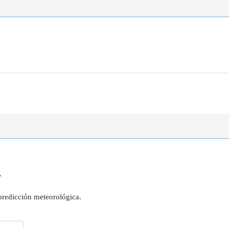
?
 predicción meteorológica.