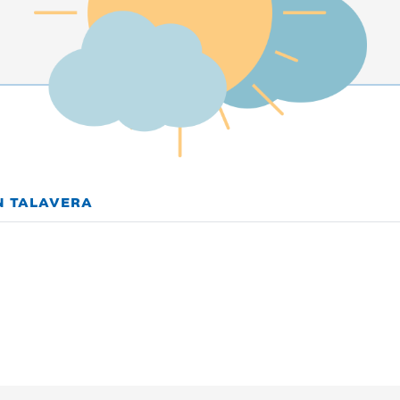
N TALAVERA