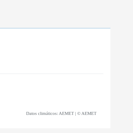
Datos climáticos:
AEMET
| © AEMET