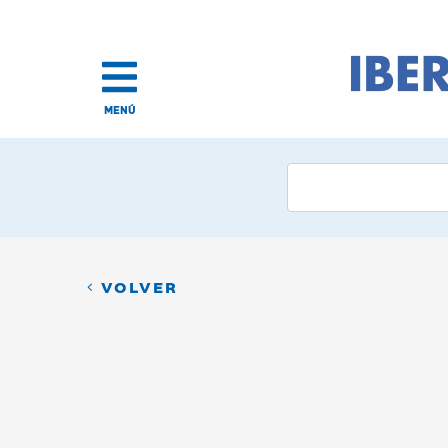
MENÚ
VOLVER