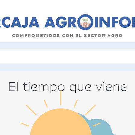
COMPROMETIDOS CON EL SECTOR AGRO
El tiempo que viene