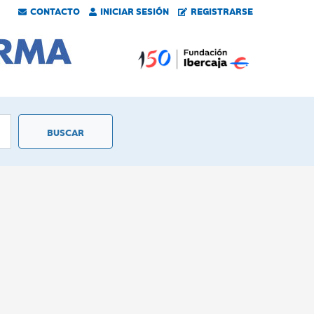
CONTACTO
INICIAR SESIÓN
REGISTRARSE