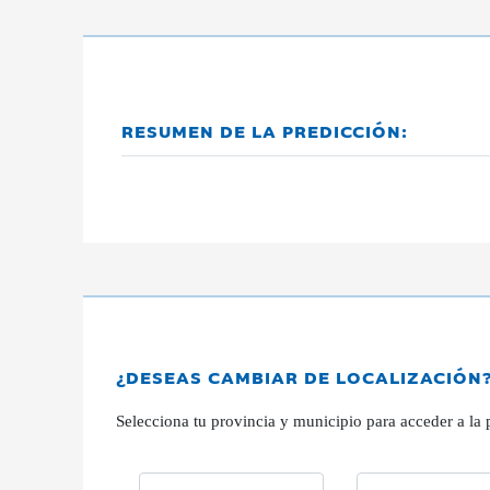
RESUMEN DE LA PREDICCIÓN:
¿DESEAS CAMBIAR DE LOCALIZACIÓN
Selecciona tu provincia y municipio para acceder a la