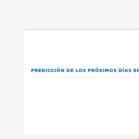
PREDICCIÓN DE LOS PRÓXIMOS DÍAS E