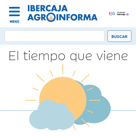
MENÚ
El tiempo que viene