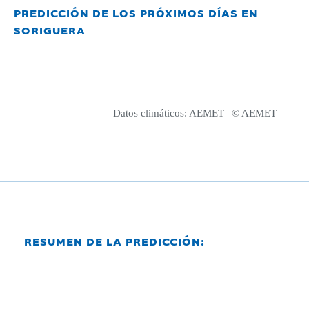
PREDICCIÓN DE LOS PRÓXIMOS DÍAS EN
SORIGUERA
Datos climáticos:
AEMET
| © AEMET
RESUMEN DE LA PREDICCIÓN: