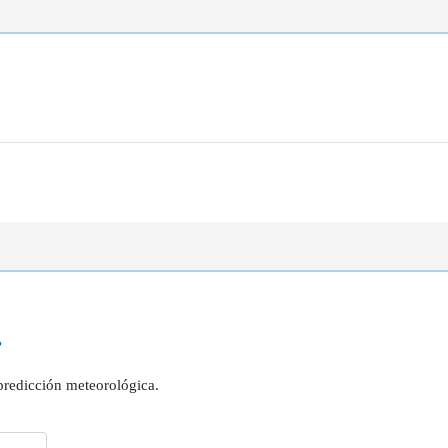
?
 predicción meteorológica.