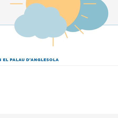
N EL PALAU D'ANGLESOLA