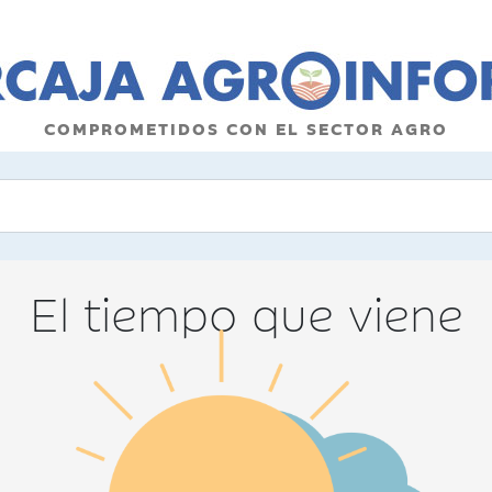
COMPROMETIDOS CON EL SECTOR AGRO
El tiempo que viene