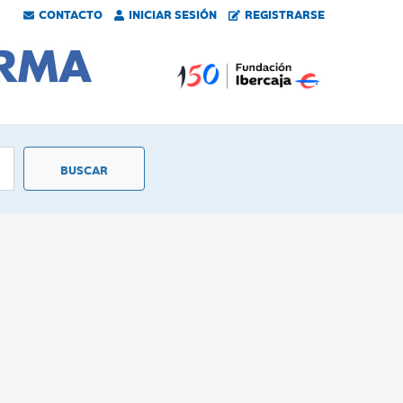
CONTACTO
INICIAR SESIÓN
REGISTRARSE