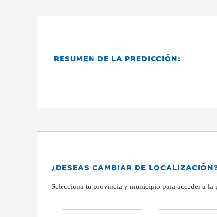
RESUMEN DE LA PREDICCIÓN:
¿DESEAS CAMBIAR DE LOCALIZACIÓN
Selecciona tu provincia y municipio para acceder a la