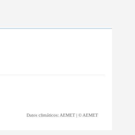
Datos climáticos:
AEMET
| © AEMET