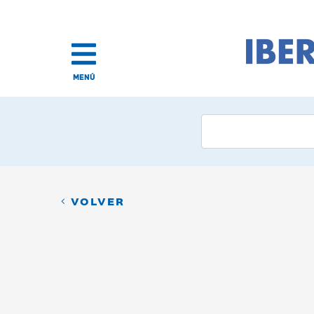
MENÚ
VOLVER