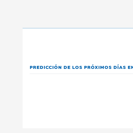
PREDICCIÓN DE LOS PRÓXIMOS DÍAS E