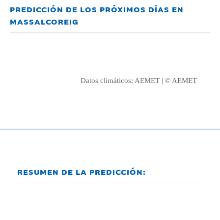
PREDICCIÓN DE LOS PRÓXIMOS DÍAS EN
MASSALCOREIG
Datos climáticos:
AEMET
| © AEMET
RESUMEN DE LA PREDICCIÓN: