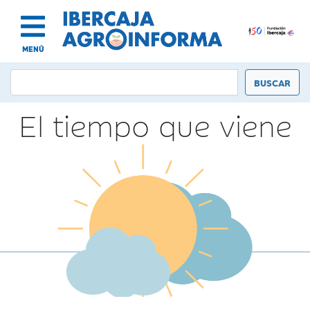
MENÚ
El tiempo que viene