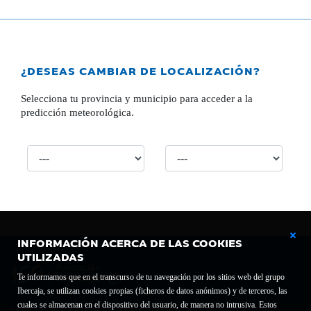
¿DESEAS CAMBIAR DE LOCALIZACIÓN?
Selecciona tu provincia y municipio para acceder a la
predicción meteorológica.
INFORMACIÓN ACERCA DE LAS COOKIES
UTILIZADAS
Te informamos que en el transcurso de tu navegación por los sitios web del grupo
Ibercaja, se utilizan cookies propias (ficheros de datos anónimos) y de terceros, las
cuales se almacenan en el dispositivo del usuario, de manera no intrusiva. Estos