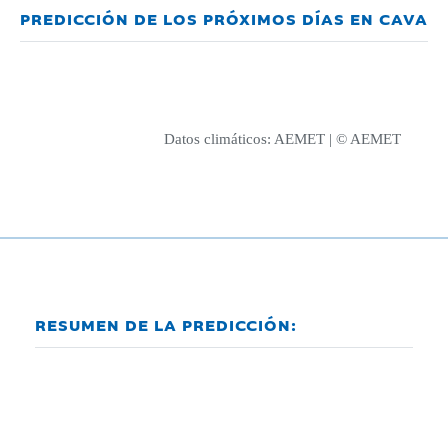
PREDICCIÓN DE LOS PRÓXIMOS DÍAS EN CAVA
Datos climáticos:
AEMET
| © AEMET
RESUMEN DE LA PREDICCIÓN: