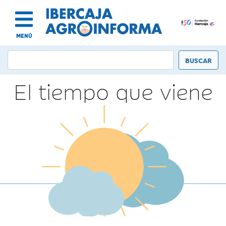
MENÚ
El tiempo que viene