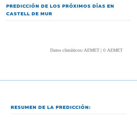
PREDICCIÓN DE LOS PRÓXIMOS DÍAS EN
CASTELL DE MUR
Datos climáticos:
AEMET
| © AEMET
RESUMEN DE LA PREDICCIÓN: