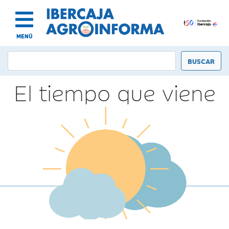
MENÚ
El tiempo que viene