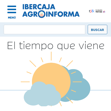
MENÚ
El tiempo que viene