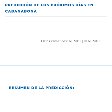
PREDICCIÓN DE LOS PRÓXIMOS DÍAS EN
CABANABONA
Datos climáticos:
AEMET
| © AEMET
RESUMEN DE LA PREDICCIÓN: