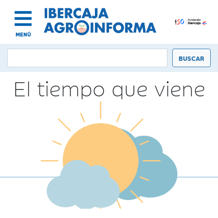
MENÚ
El tiempo que viene