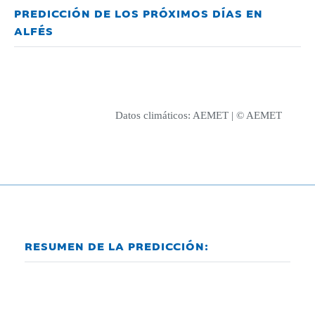
PREDICCIÓN DE LOS PRÓXIMOS DÍAS EN
ALFÉS
Datos climáticos:
AEMET
| © AEMET
RESUMEN DE LA PREDICCIÓN: