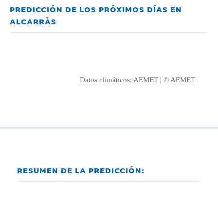
PREDICCIÓN DE LOS PRÓXIMOS DÍAS EN
ALCARRÀS
Datos climáticos:
AEMET
| © AEMET
RESUMEN DE LA PREDICCIÓN: