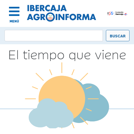
MENÚ
El tiempo que viene