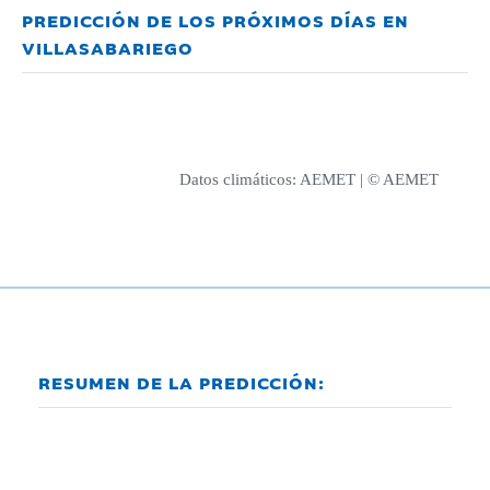
PREDICCIÓN DE LOS PRÓXIMOS DÍAS EN
VILLASABARIEGO
Datos climáticos:
AEMET
| © AEMET
RESUMEN DE LA PREDICCIÓN: