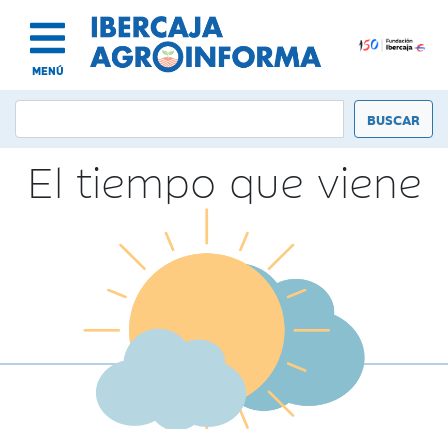
MENÚ
El tiempo que viene