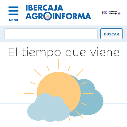
MENÚ
El tiempo que viene