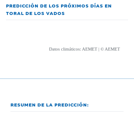
PREDICCIÓN DE LOS PRÓXIMOS DÍAS EN
TORAL DE LOS VADOS
Datos climáticos:
AEMET
| © AEMET
RESUMEN DE LA PREDICCIÓN: