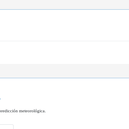
?
 predicción meteorológica.