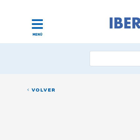
MENÚ
VOLVER