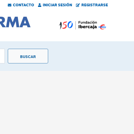
CONTACTO
INICIAR SESIÓN
REGISTRARSE