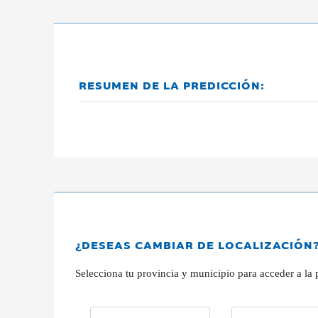
RESUMEN DE LA PREDICCIÓN:
¿DESEAS CAMBIAR DE LOCALIZACIÓN
Selecciona tu provincia y municipio para acceder a la