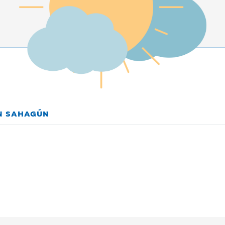
EN SAHAGÚN