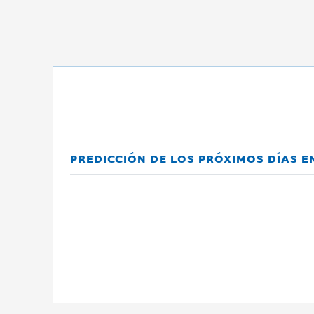
PREDICCIÓN DE LOS PRÓXIMOS DÍAS 