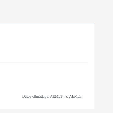
Datos climáticos:
AEMET
| © AEMET