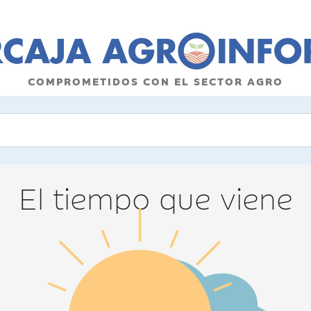
COMPROMETIDOS CON EL SECTOR AGRO
El tiempo que viene