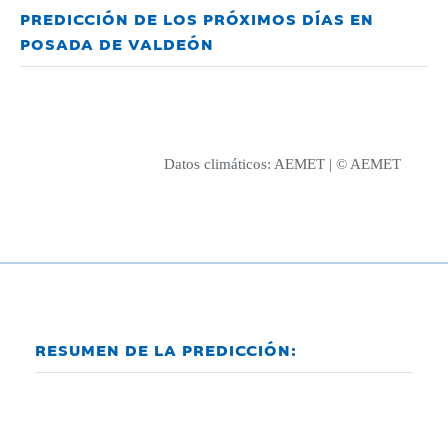
PREDICCIÓN DE LOS PRÓXIMOS DÍAS EN
POSADA DE VALDEÓN
Datos climáticos:
AEMET
| © AEMET
RESUMEN DE LA PREDICCIÓN: