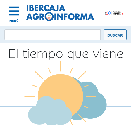
MENÚ
El tiempo que viene