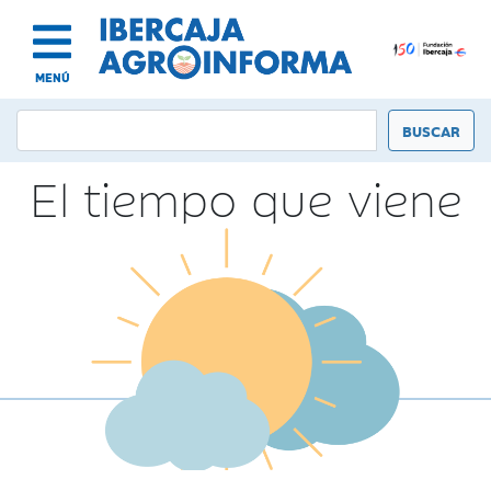
MENÚ
El tiempo que viene