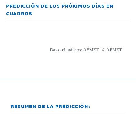
PREDICCIÓN DE LOS PRÓXIMOS DÍAS EN
CUADROS
Datos climáticos:
AEMET
| © AEMET
RESUMEN DE LA PREDICCIÓN: