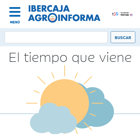
MENÚ
El tiempo que viene