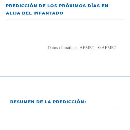
PREDICCIÓN DE LOS PRÓXIMOS DÍAS EN
ALIJA DEL INFANTADO
Datos climáticos:
AEMET
| © AEMET
RESUMEN DE LA PREDICCIÓN: