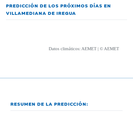
PREDICCIÓN DE LOS PRÓXIMOS DÍAS EN
VILLAMEDIANA DE IREGUA
Datos climáticos:
AEMET
| © AEMET
RESUMEN DE LA PREDICCIÓN: