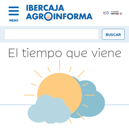
MENÚ
El tiempo que viene