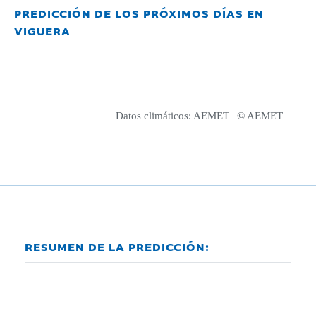
PREDICCIÓN DE LOS PRÓXIMOS DÍAS EN
VIGUERA
Datos climáticos:
AEMET
| © AEMET
RESUMEN DE LA PREDICCIÓN: