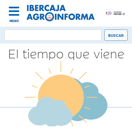
MENÚ
El tiempo que viene