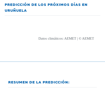
PREDICCIÓN DE LOS PRÓXIMOS DÍAS EN
URUÑUELA
Datos climáticos:
AEMET
| © AEMET
RESUMEN DE LA PREDICCIÓN: