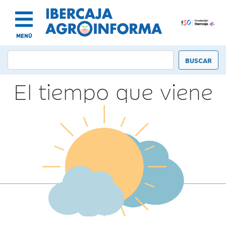
MENÚ
El tiempo que viene