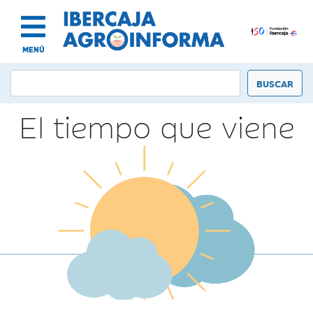
MENÚ
El tiempo que viene