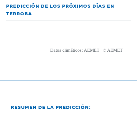
PREDICCIÓN DE LOS PRÓXIMOS DÍAS EN
TERROBA
Datos climáticos:
AEMET
| © AEMET
RESUMEN DE LA PREDICCIÓN: