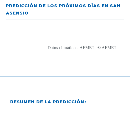
PREDICCIÓN DE LOS PRÓXIMOS DÍAS EN SAN
ASENSIO
Datos climáticos:
AEMET
| © AEMET
RESUMEN DE LA PREDICCIÓN: