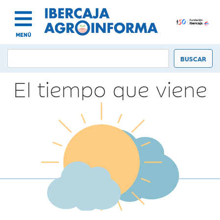
MENÚ
El tiempo que viene