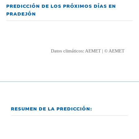
PREDICCIÓN DE LOS PRÓXIMOS DÍAS EN
PRADEJÓN
Datos climáticos:
AEMET
| © AEMET
RESUMEN DE LA PREDICCIÓN: