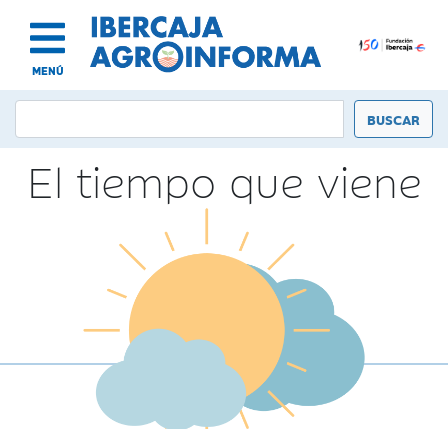
MENÚ
El tiempo que viene