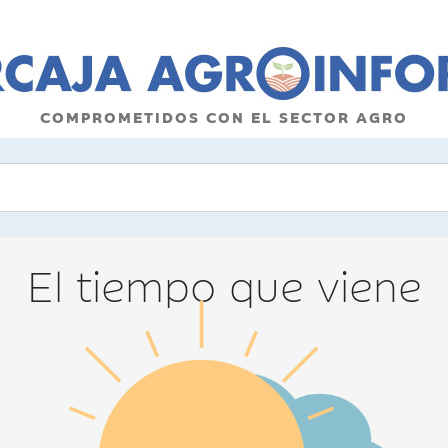
COMPROMETIDOS CON EL SECTOR AGRO
El tiempo que viene