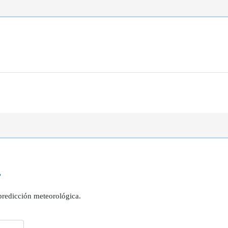
?
 predicción meteorológica.