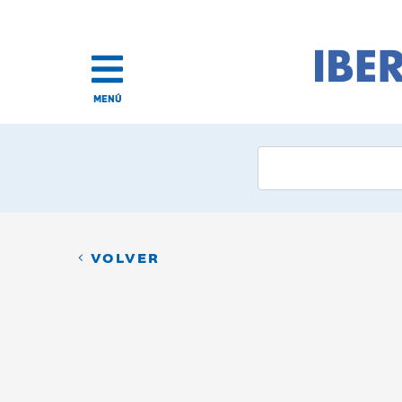
MENÚ
VOLVER