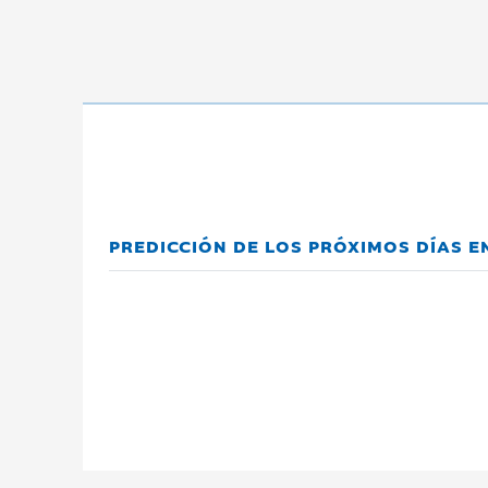
PREDICCIÓN DE LOS PRÓXIMOS DÍAS 