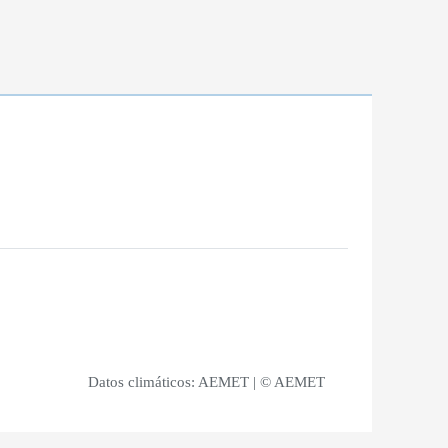
Datos climáticos:
AEMET
| © AEMET