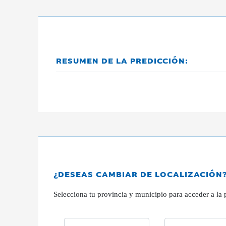
RESUMEN DE LA PREDICCIÓN:
¿DESEAS CAMBIAR DE LOCALIZACIÓN
Selecciona tu provincia y municipio para acceder a la