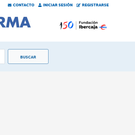
CONTACTO
INICIAR SESIÓN
REGISTRARSE