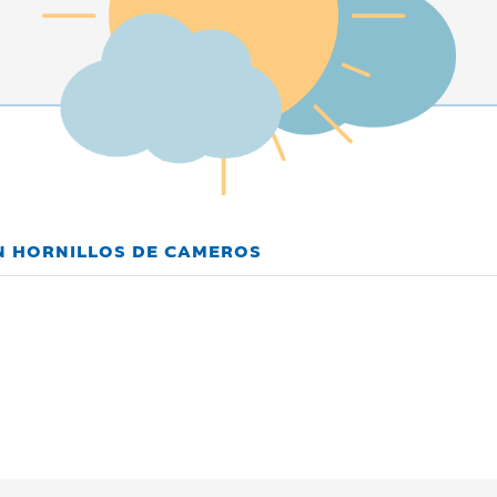
EN HORNILLOS DE CAMEROS