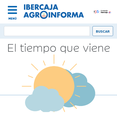
MENÚ
El tiempo que viene