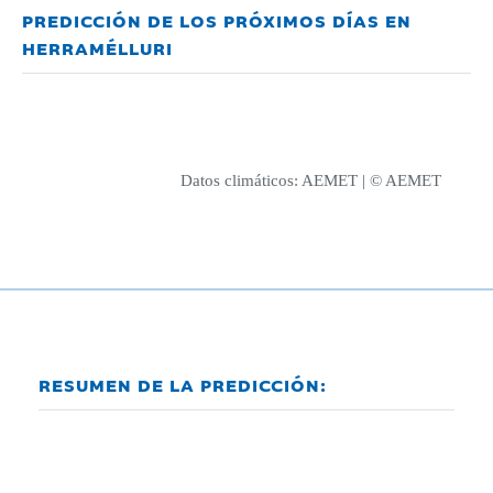
PREDICCIÓN DE LOS PRÓXIMOS DÍAS EN
HERRAMÉLLURI
Datos climáticos:
AEMET
| © AEMET
RESUMEN DE LA PREDICCIÓN: