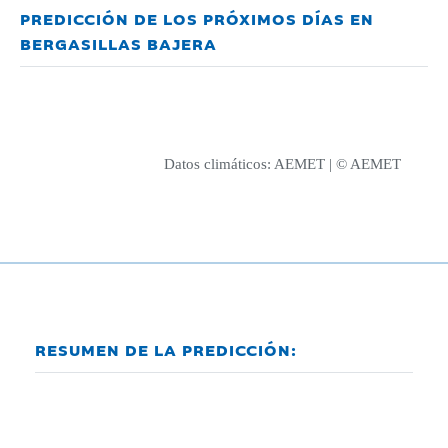
PREDICCIÓN DE LOS PRÓXIMOS DÍAS EN
BERGASILLAS BAJERA
Datos climáticos:
AEMET
| © AEMET
RESUMEN DE LA PREDICCIÓN: