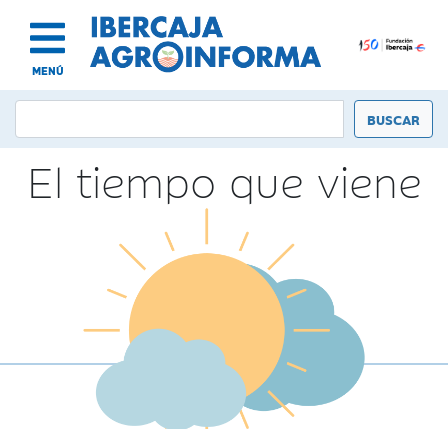
MENÚ
El tiempo que viene