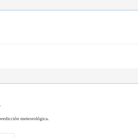
?
 predicción meteorológica.