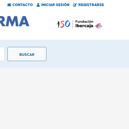
CONTACTO
INICIAR SESIÓN
REGISTRARSE