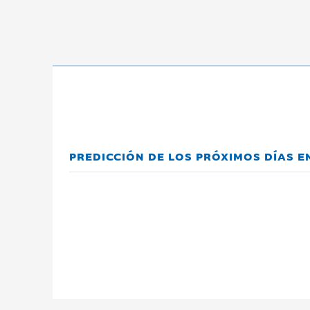
PREDICCIÓN DE LOS PRÓXIMOS DÍAS E