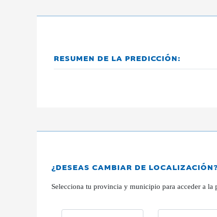
RESUMEN DE LA PREDICCIÓN:
¿DESEAS CAMBIAR DE LOCALIZACIÓN
Selecciona tu provincia y municipio para acceder a la