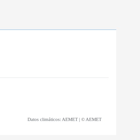
Datos climáticos:
AEMET
| © AEMET