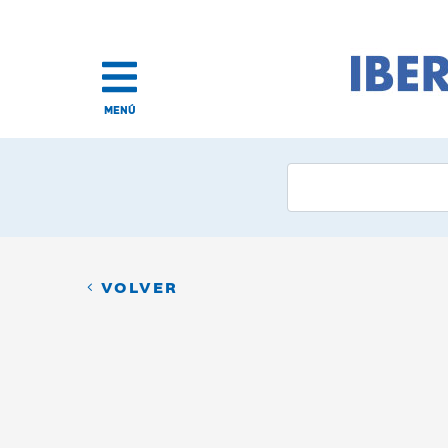
MENÚ
VOLVER