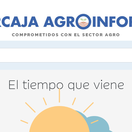
COMPROMETIDOS CON EL SECTOR AGRO
El tiempo que viene