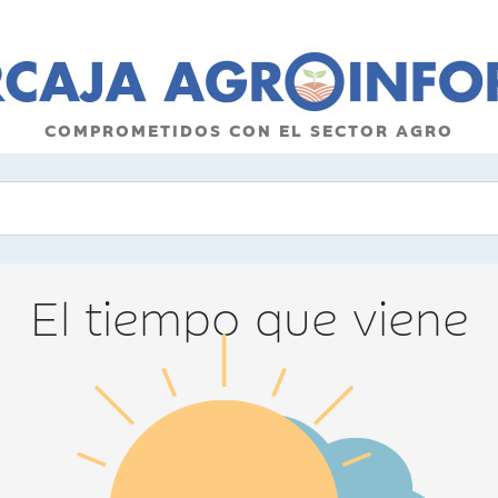
COMPROMETIDOS CON EL SECTOR AGRO
El tiempo que viene