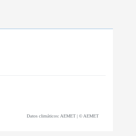
Datos climáticos:
AEMET
| © AEMET