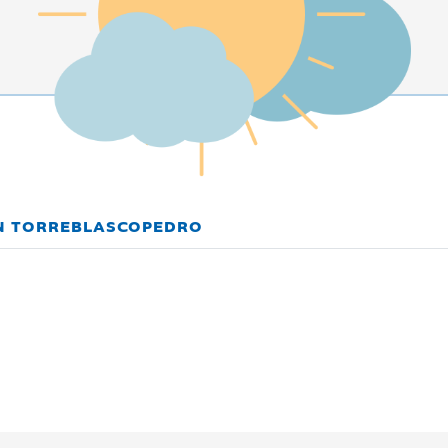
EN TORREBLASCOPEDRO