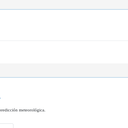
?
 predicción meteorológica.