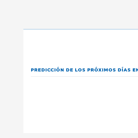
PREDICCIÓN DE LOS PRÓXIMOS DÍAS 