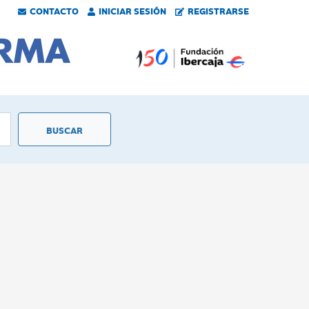
CONTACTO
INICIAR SESIÓN
REGISTRARSE