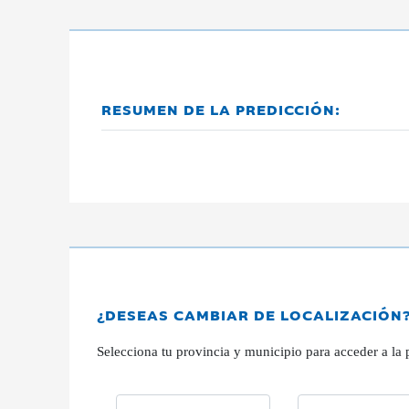
RESUMEN DE LA PREDICCIÓN:
¿DESEAS CAMBIAR DE LOCALIZACIÓN
Selecciona tu provincia y municipio para acceder a la