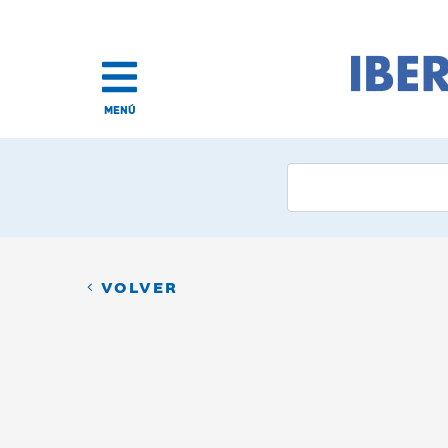
MENÚ
VOLVER