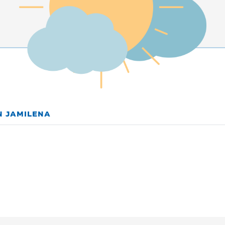
N JAMILENA