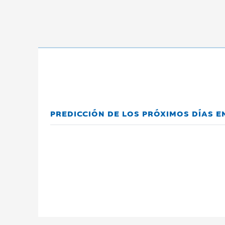
PREDICCIÓN DE LOS PRÓXIMOS DÍAS E