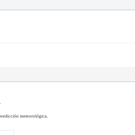
?
 predicción meteorológica.