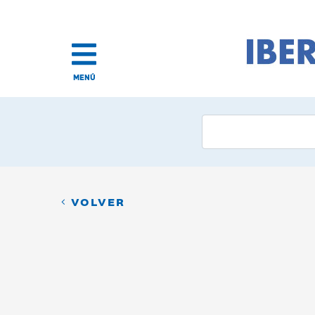
MENÚ
VOLVER