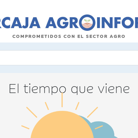
COMPROMETIDOS CON EL SECTOR AGRO
El tiempo que viene