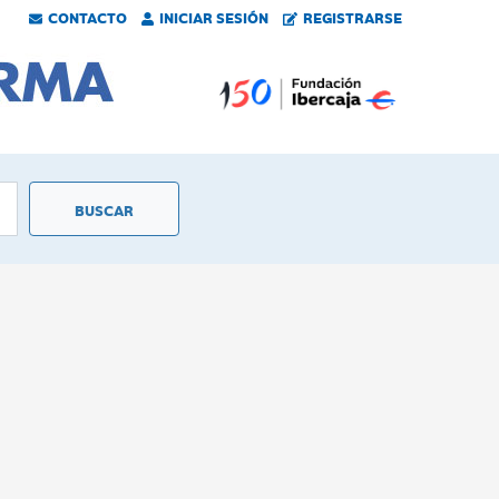
CONTACTO
INICIAR SESIÓN
REGISTRARSE