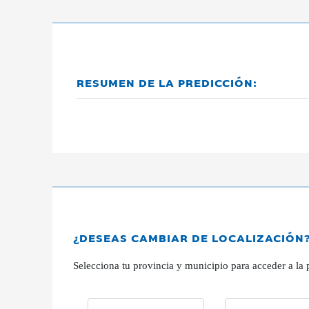
RESUMEN DE LA PREDICCIÓN:
¿DESEAS CAMBIAR DE LOCALIZACIÓN
Selecciona tu provincia y municipio para acceder a la