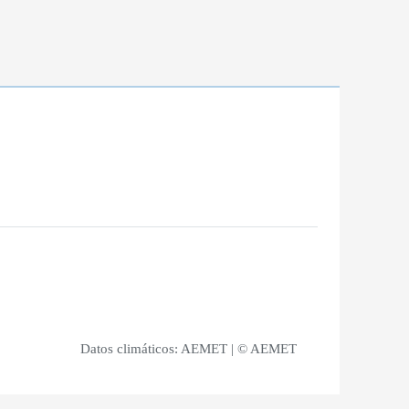
Datos climáticos:
AEMET
| © AEMET