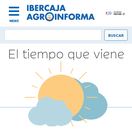
MENÚ
El tiempo que viene