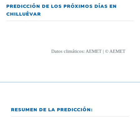
PREDICCIÓN DE LOS PRÓXIMOS DÍAS EN
CHILLUÉVAR
Datos climáticos:
AEMET
| © AEMET
RESUMEN DE LA PREDICCIÓN: