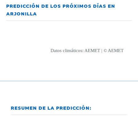
PREDICCIÓN DE LOS PRÓXIMOS DÍAS EN
ARJONILLA
Datos climáticos:
AEMET
| © AEMET
RESUMEN DE LA PREDICCIÓN: