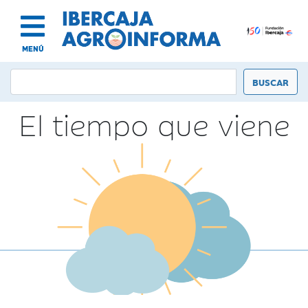
MENÚ
El tiempo que viene