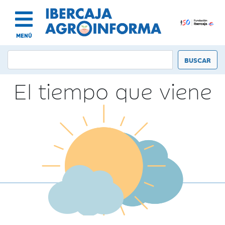
MENÚ
El tiempo que viene