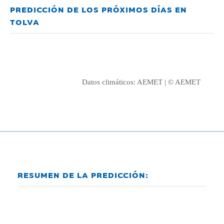
PREDICCIÓN DE LOS PRÓXIMOS DÍAS EN
TOLVA
Datos climáticos:
AEMET
| © AEMET
RESUMEN DE LA PREDICCIÓN: