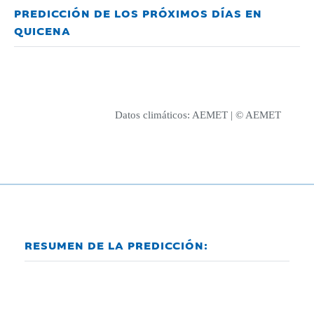
PREDICCIÓN DE LOS PRÓXIMOS DÍAS EN
QUICENA
Datos climáticos:
AEMET
| © AEMET
RESUMEN DE LA PREDICCIÓN: