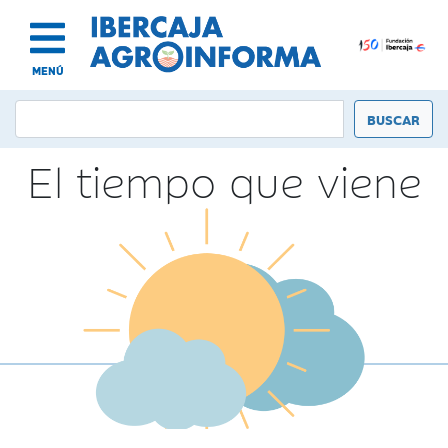
MENÚ
El tiempo que viene