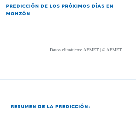
PREDICCIÓN DE LOS PRÓXIMOS DÍAS EN
MONZÓN
Datos climáticos:
AEMET
| © AEMET
RESUMEN DE LA PREDICCIÓN: