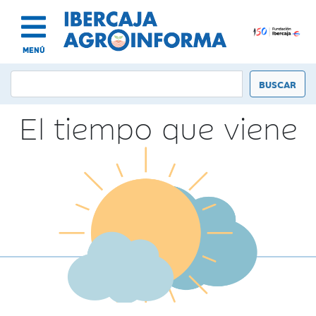
MENÚ
El tiempo que viene