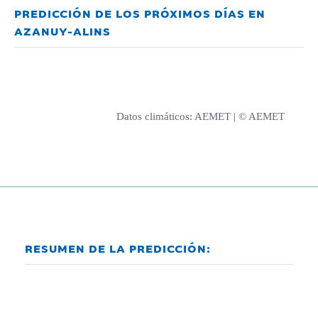
PREDICCIÓN DE LOS PRÓXIMOS DÍAS EN
AZANUY-ALINS
Datos climáticos:
AEMET
| © AEMET
RESUMEN DE LA PREDICCIÓN: