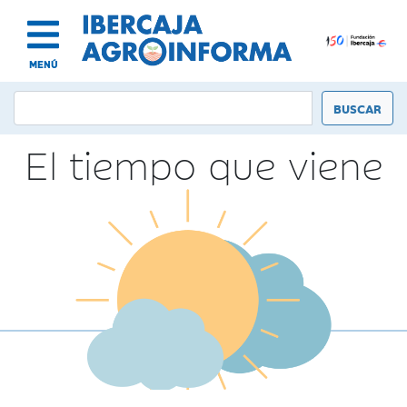
MENÚ
El tiempo que viene