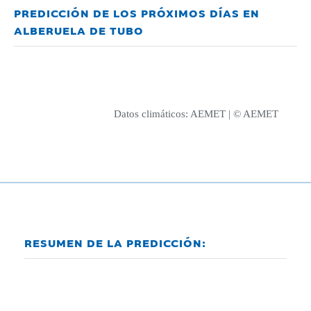
PREDICCIÓN DE LOS PRÓXIMOS DÍAS EN
ALBERUELA DE TUBO
Datos climáticos:
AEMET
| © AEMET
RESUMEN DE LA PREDICCIÓN: