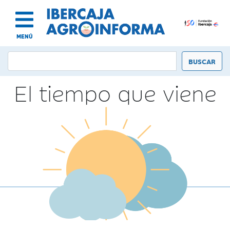
MENÚ
El tiempo que viene