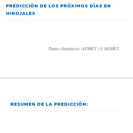
PREDICCIÓN DE LOS PRÓXIMOS DÍAS EN
HINOJALES
Datos climáticos:
AEMET
| © AEMET
RESUMEN DE LA PREDICCIÓN: