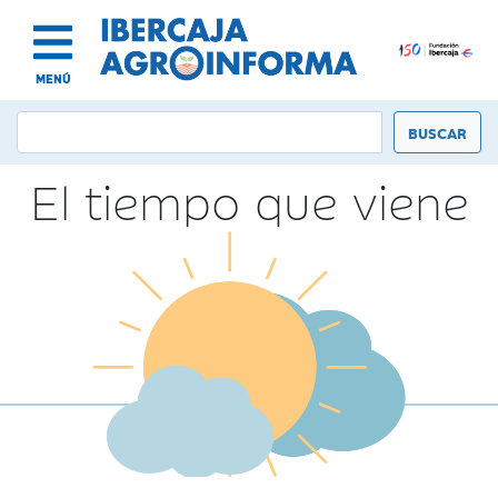
MENÚ
El tiempo que viene