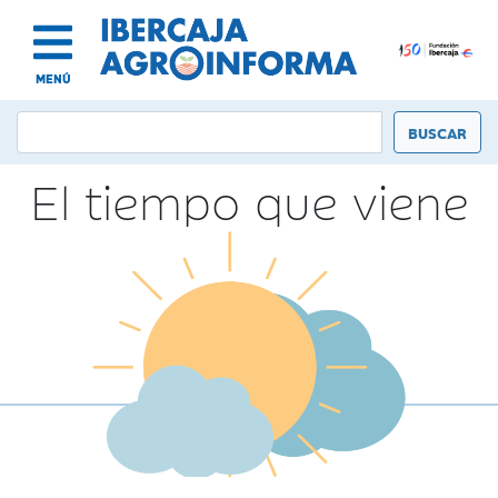
MENÚ
El tiempo que viene