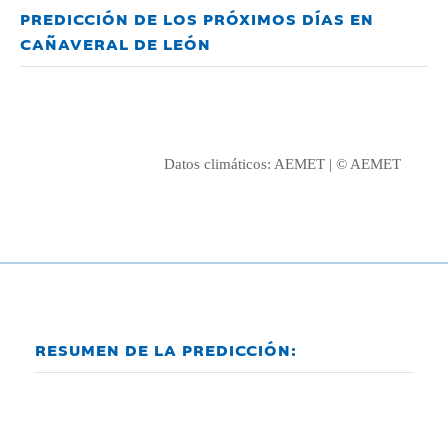
PREDICCIÓN DE LOS PRÓXIMOS DÍAS EN
CAÑAVERAL DE LEÓN
Datos climáticos:
AEMET
| © AEMET
RESUMEN DE LA PREDICCIÓN: