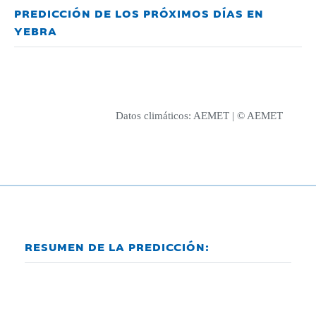
PREDICCIÓN DE LOS PRÓXIMOS DÍAS EN
YEBRA
Datos climáticos:
AEMET
| © AEMET
RESUMEN DE LA PREDICCIÓN: