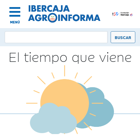
MENÚ
El tiempo que viene