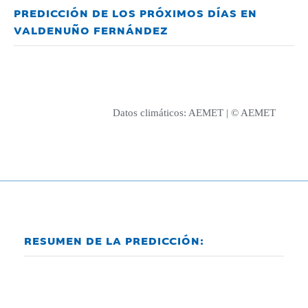
PREDICCIÓN DE LOS PRÓXIMOS DÍAS EN
VALDENUÑO FERNÁNDEZ
Datos climáticos:
AEMET
| © AEMET
RESUMEN DE LA PREDICCIÓN: