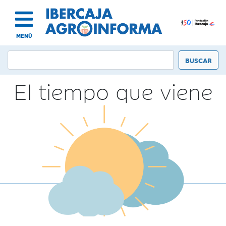
MENÚ
El tiempo que viene