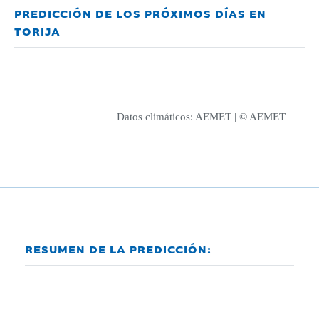
PREDICCIÓN DE LOS PRÓXIMOS DÍAS EN
TORIJA
Datos climáticos:
AEMET
| © AEMET
RESUMEN DE LA PREDICCIÓN: