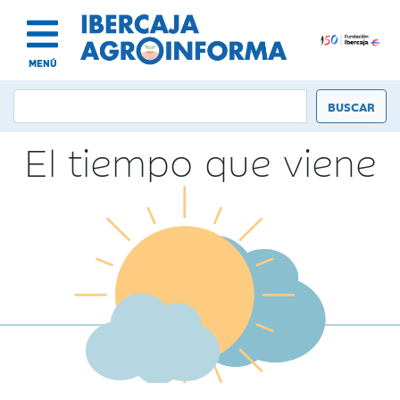
MENÚ
El tiempo que viene