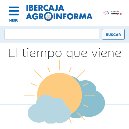
MENÚ
El tiempo que viene