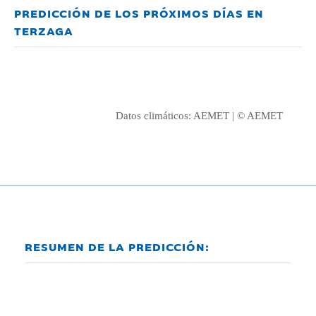
PREDICCIÓN DE LOS PRÓXIMOS DÍAS EN
TERZAGA
Datos climáticos:
AEMET
| © AEMET
RESUMEN DE LA PREDICCIÓN: