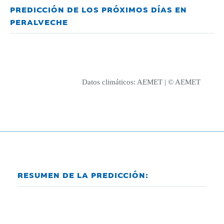
PREDICCIÓN DE LOS PRÓXIMOS DÍAS EN
PERALVECHE
Datos climáticos:
AEMET
| © AEMET
RESUMEN DE LA PREDICCIÓN: