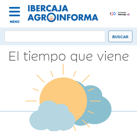
MENÚ
El tiempo que viene