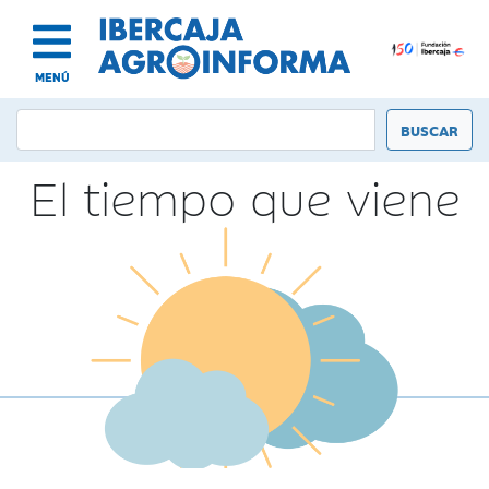
MENÚ
El tiempo que viene