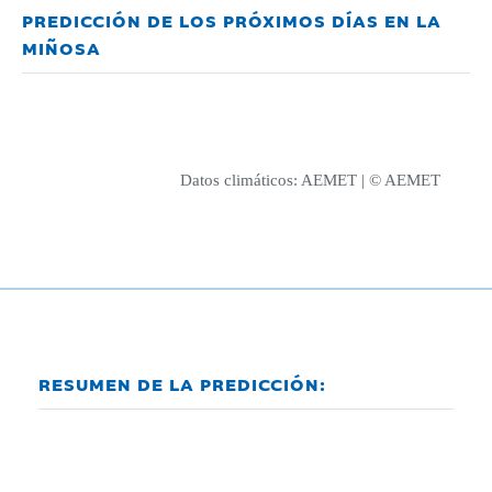
PREDICCIÓN DE LOS PRÓXIMOS DÍAS EN LA
MIÑOSA
Datos climáticos:
AEMET
| © AEMET
RESUMEN DE LA PREDICCIÓN: